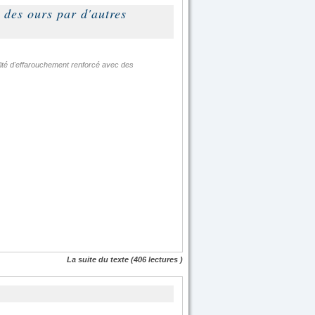
 des ours par d'autres
bilité d'effarouchement renforcé avec des
La suite du texte
(406 lectures )