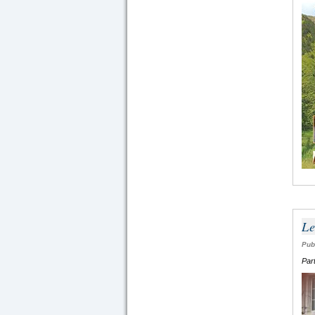
Le
Pub
Par