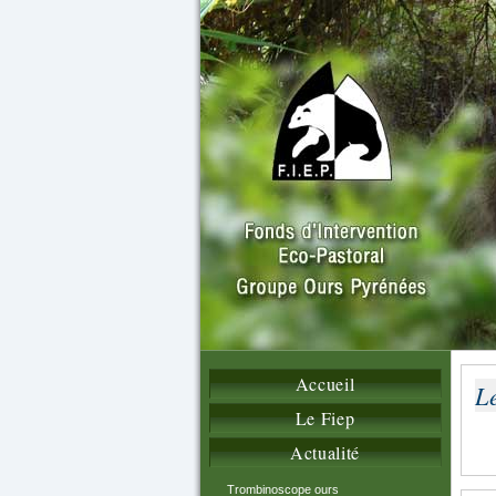
Accueil
L
Le Fiep
Actualité
Trombinoscope ours