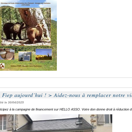
 Fiep aujourd´hui !
>
Aidez-nous à remplacer notre vi
lié le 30/04/2025
ticipez à la campagne de financement sur HELLO ASSO. Votre don donne droit à réduction d'