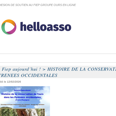
ESION DE SOUTIEN AU FIEP GROUPE OURS EN LIGNE
 Fiep aujourd´hui !
>
HISTOIRE DE LA CONSERVAT
YRENEES OCCIDENTALES
lié le 12/02/2026