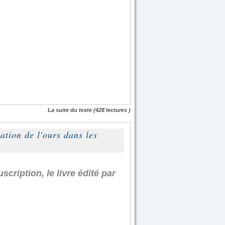
La suite du texte
(428 lectures )
ation de l'ours dans les
cription, le livre édité par