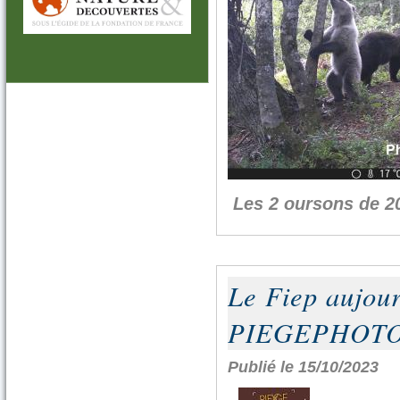
Les 2 oursons de 20
Le Fiep aujour
PIEGEPHOT
Publié le 15/10/2023