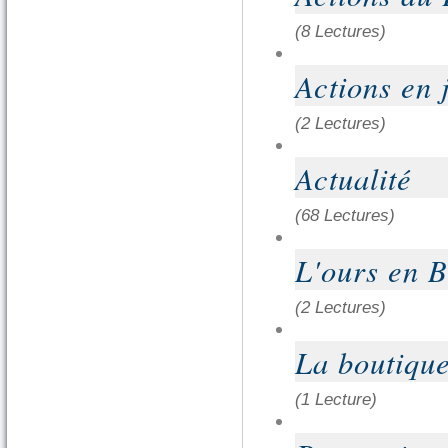
(8 Lectures)
Actions en 
(2 Lectures)
Actualité
(68 Lectures)
L'ours en 
(2 Lectures)
La boutiqu
(1 Lecture)