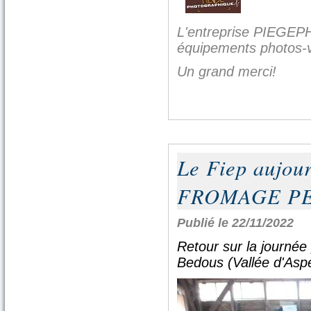
L'entreprise PIEGE
équipements photos-
Un grand merci!
Le Fiep aujour
FROMAGE PE
Publié le 22/11/2022
Retour sur la journé
Bedous (Vallée d'Asp