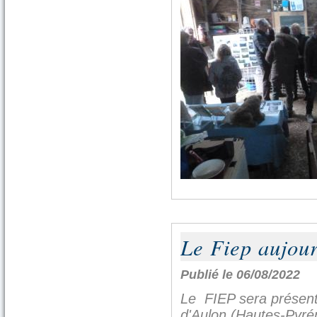
Le Fiep aujour
Publié le 06/08/2022
Le FIEP sera présent
d'Aulon (Hautes-Pyré