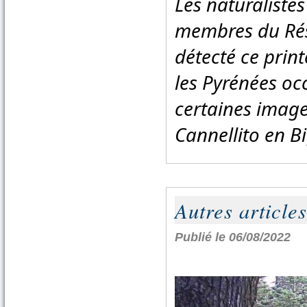
Les naturalistes
membres du Rés
détecté ce prin
les Pyrénées occ
certaines images
Autres articles
Publié le 06/08/2022