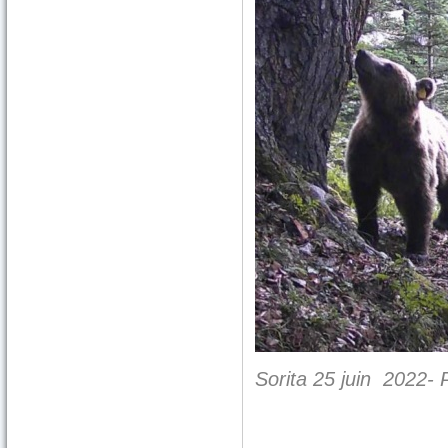
Sorita 25 juin 2022- 