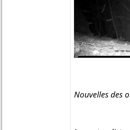
Nouvelles des o