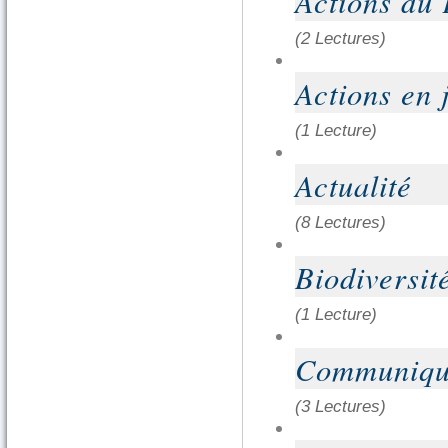
Actions du
(2 Lectures)
Actions en 
(1 Lecture)
Actualité
(8 Lectures)
Biodiversit
(1 Lecture)
Communiqu
(3 Lectures)