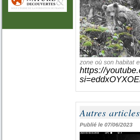
zone où son habitat es
https://youtub
si=eddxOYXOE
Autres articles
Publié le 07/06/2023