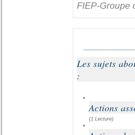
FIEP-Groupe 
Les sujets abo
:
Actions ass
(1 Lecture)