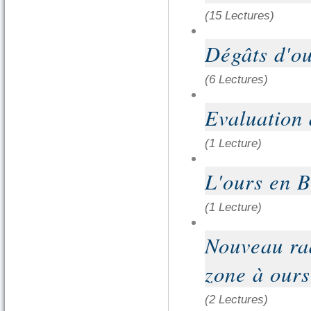
(15 Lectures)
Dégâts d'o
(6 Lectures)
Evaluatio
(1 Lecture)
L'ours en 
(1 Lecture)
Nouveau rad
zone à ours
(2 Lectures)