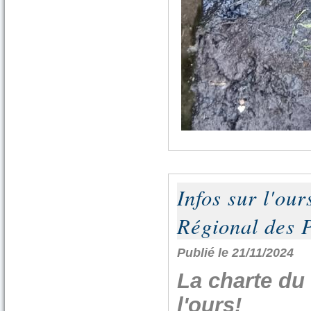
Infos sur l'our
Régional des P
Publié le 21/11/2024
La charte du
l'ours!