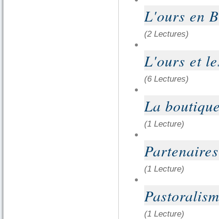
L'ours en 
(2 Lectures)
L'ours et le
(6 Lectures)
La boutiqu
(1 Lecture)
Partenaire
(1 Lecture)
Pastoralism
(1 Lecture)