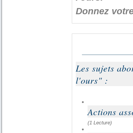
Donnez votre
Les sujets abo
l'ours" :
Actions ass
(1 Lecture)