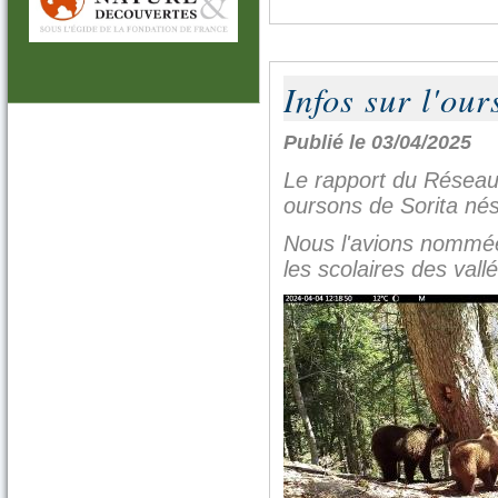
Infos sur l'our
Publié le 03/04/2025
Le rapport du Réseau 
oursons de Sorita nés
Nous l'avions nommée 
les scolaires des vall