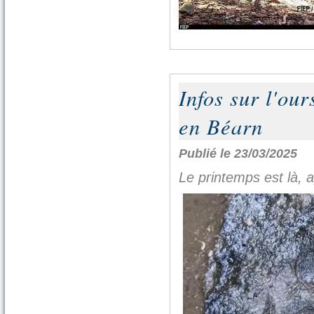
Infos sur l'our
en Béarn
Publié le 23/03/2025
Le printemps est là, 