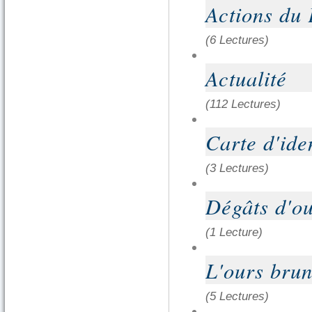
Actions du
(6 Lectures)
Actualité
(112 Lectures)
Carte d'iden
(3 Lectures)
Dégâts d'o
(1 Lecture)
L'ours bru
(5 Lectures)