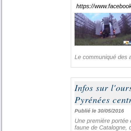
https://www.facebook
Le communiqué des as
Infos sur l'our
Pyrénées cent
Publié le 30/05/2016
Une première portée d
faune de Catalogne, 