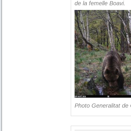
de la femelle Boavi.
Photo Generalitat d