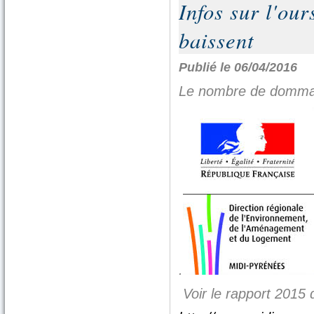
Infos sur l'our
baissent
Publié le 06/04/2016
Le nombre de dommage
.
Voir le rapport 2015