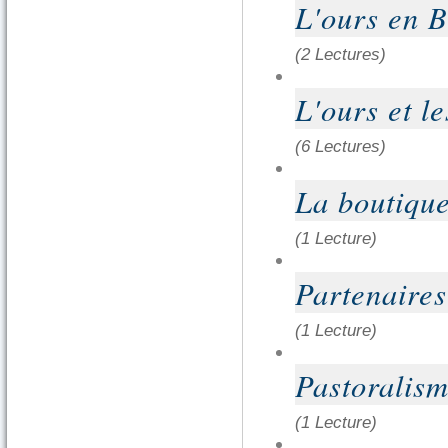
L'ours en 
(2 Lectures)
L'ours et le
(6 Lectures)
La boutiqu
(1 Lecture)
Partenaire
(1 Lecture)
Pastoralism
(1 Lecture)