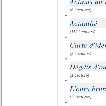
Actions du
(6 Lectures)
Actualité
(112 Lectures)
Carte d'iden
(3 Lectures)
Dégâts d'o
(1 Lecture)
L'ours bru
(5 Lectures)