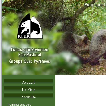
Accueil
Le Fiep
Actualité
Trombinoscope ours