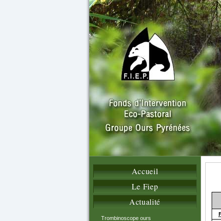
Accueil
Le Fiep
Actualité
Trombinoscope ours