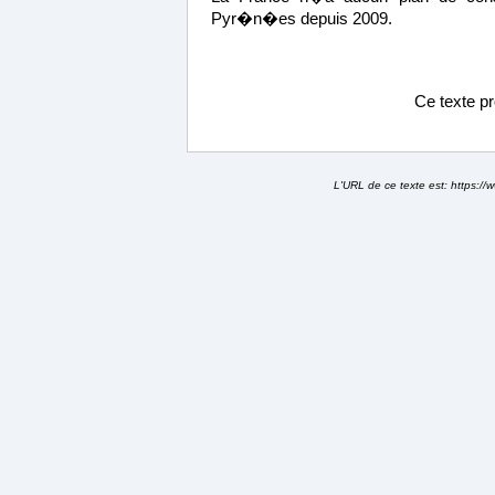
Pyr�n�es depuis 2009.
Ce texte p
L'URL de ce texte est:
https://