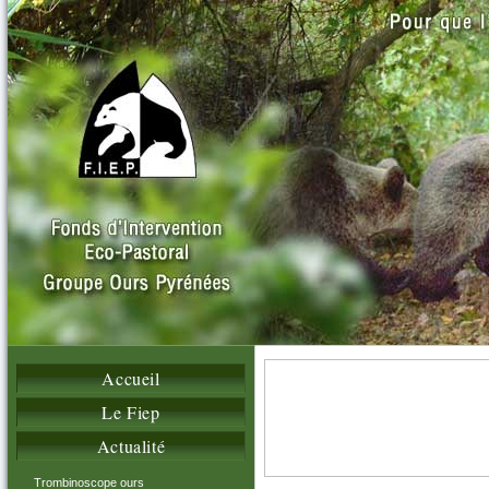
Accueil
Le Fiep
Actualité
Trombinoscope ours