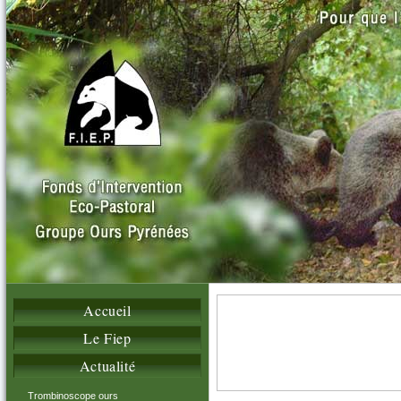
Accueil
Le Fiep
Actualité
Trombinoscope ours