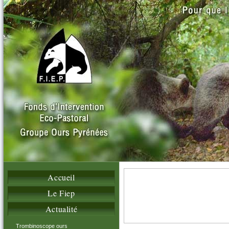
Accueil
Le Fiep
Actualité
Trombinoscope ours